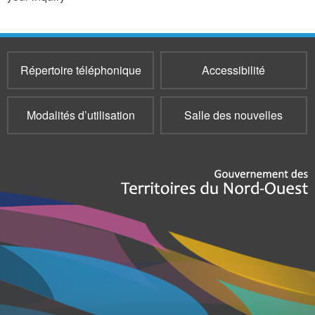
Répertoire téléphonique
Accessibilité
Modalités d’utilisation
Salle des nouvelles