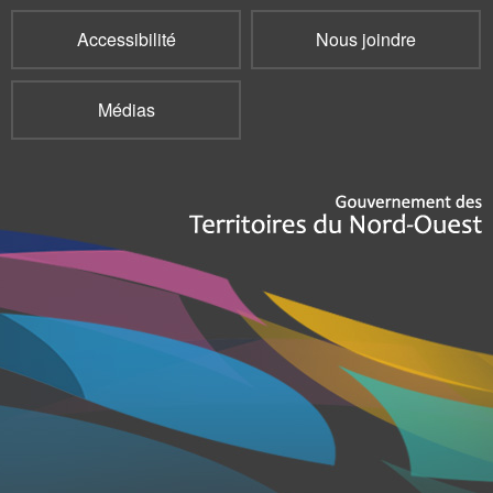
Accessibilité
Nous joindre
Médias