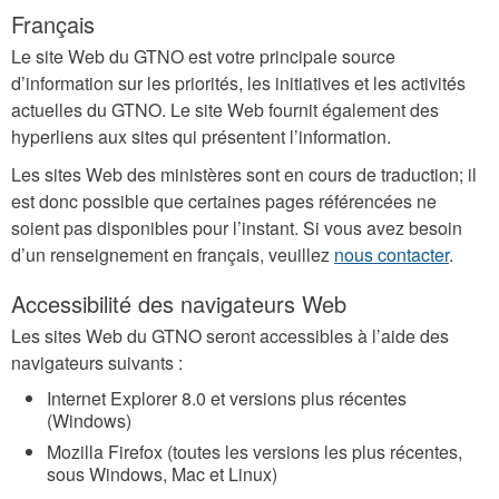
Français
Le site Web du GTNO est votre principale source
d’information sur les priorités, les initiatives et les activités
actuelles du GTNO. Le site Web fournit également des
hyperliens aux sites qui présentent l’information.
Les sites Web des ministères sont en cours de traduction; il
est donc possible que certaines pages référencées ne
soient pas disponibles pour l’instant. Si vous avez besoin
d’un renseignement en français, veuillez
nous contacter
.
Accessibilité des navigateurs Web
Les sites Web du GTNO seront accessibles à l’aide des
navigateurs suivants :
Internet Explorer 8.0 et versions plus récentes
(Windows)
Mozilla Firefox (toutes les versions les plus récentes,
sous Windows, Mac et Linux)