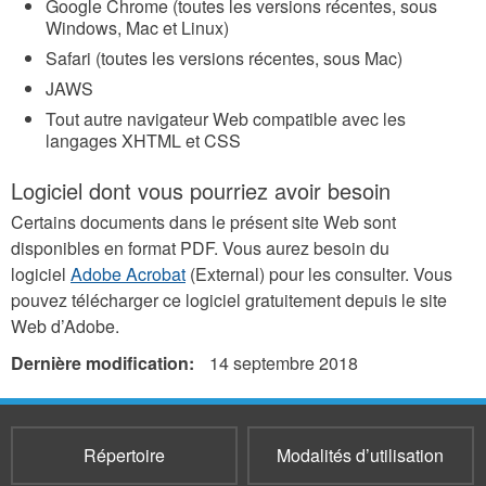
Google Chrome (toutes les versions récentes, sous
Windows, Mac et Linux)
Safari (toutes les versions récentes, sous Mac)
JAWS
Tout autre navigateur Web compatible avec les
langages XHTML et CSS
Logiciel dont vous pourriez avoir besoin
Certains documents dans le présent site Web sont
disponibles en format PDF. Vous aurez besoin du
logiciel
Adobe Acrobat
(External) pour les consulter. Vous
pouvez télécharger ce logiciel gratuitement depuis le site
Web d’Adobe.
Dernière modification:
14 septembre 2018
Répertoire
Modalités d’utilisation