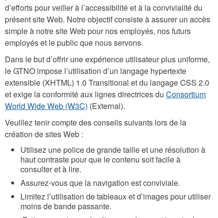
d’efforts pour veiller à l’accessibilité et à la convivialité du
présent site Web. Notre objectif consiste à assurer un accès
simple à notre site Web pour nos employés, nos futurs
employés et le public que nous servons.
Dans le but d’offrir une expérience utilisateur plus uniforme,
le GTNO impose l’utilisation d’un langage hypertexte
extensible (XHTML) 1.0 Transitional et du langage CSS 2.0
et exige la conformité aux lignes directrices du
Consortium
World Wide Web (W3C)
(External).
Veuillez tenir compte des conseils suivants lors de la
création de sites Web :
Utilisez une police de grande taille et une résolution à
haut contraste pour que le contenu soit facile à
consulter et à lire.
Assurez-vous que la navigation est conviviale.
Limitez l’utilisation de tableaux et d’images pour utiliser
moins de bande passante.