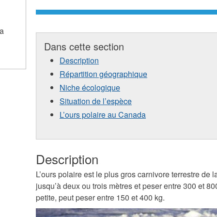
a
Dans cette section
Description
Répartition géographique
Niche écologique
Situation de l’espèce
L’ours polaire au Canada
Description
L’ours polaire est le plus gros carnivore terrestre de
jusqu’à deux ou trois mètres et peser entre 300 et 800
petite, peut peser entre 150 et 400 kg.