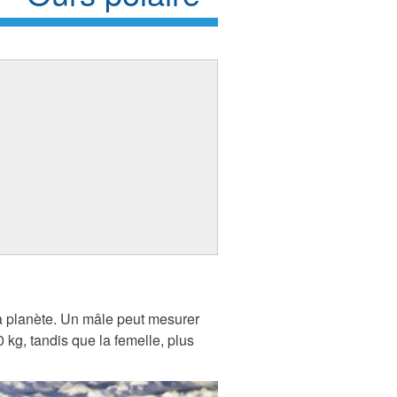
 la planète. Un mâle peut mesurer
 kg, tandis que la femelle, plus