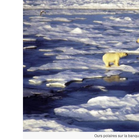
Ours polaires sur la banqu