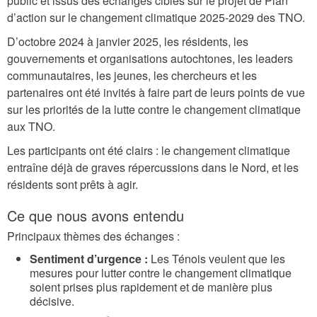
public et issus des échanges ciblés sur le projet de Plan
d’action sur le changement climatique 2025-2029 des TNO.
D’octobre 2024 à janvier 2025, les résidents, les
gouvernements et organisations autochtones, les leaders
communautaires, les jeunes, les chercheurs et les
partenaires ont été invités à faire part de leurs points de vue
sur les priorités de la lutte contre le changement climatique
aux TNO.
Les participants ont été clairs : le changement climatique
entraîne déjà de graves répercussions dans le Nord, et les
résidents sont prêts à agir.
Ce que nous avons entendu
Principaux thèmes des échanges :
Sentiment d’urgence :
Les Ténois veulent que les
mesures pour lutter contre le changement climatique
soient prises plus rapidement et de manière plus
décisive.