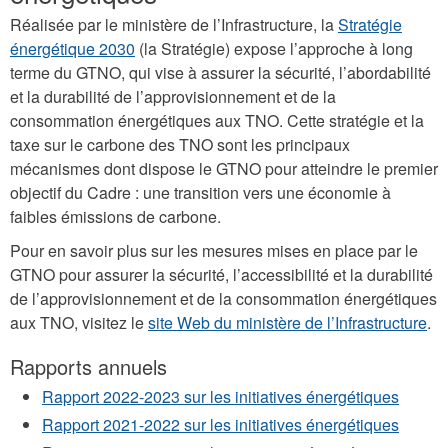
Réalisée par le ministère de l’Infrastructure, la
Stratégie
énergétique 2030
(la Stratégie) expose l’approche à long
terme du GTNO, qui vise à assurer la sécurité, l’abordabilité
et la durabilité de l’approvisionnement et de la
consommation énergétiques aux TNO. Cette stratégie et la
taxe sur le carbone des TNO sont les principaux
mécanismes dont dispose le GTNO pour atteindre le premier
objectif du Cadre : une transition vers une économie à
faibles émissions de carbone.
Pour en savoir plus sur les mesures mises en place par le
GTNO pour assurer la sécurité, l’accessibilité et la durabilité
de l’approvisionnement et de la consommation énergétiques
aux TNO, visitez le
site Web du ministère de l’Infrastructure
.
Rapports annuels
Rapport 2022-2023 sur les initiatives énergétiques
Rapport 2021-2022 sur les initiatives énergétiques