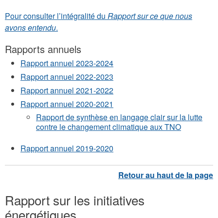
Pour consulter l’intégralité du
Rapport sur ce que nous
avons entendu
.
Rapports annuels
Rapport annuel 2023-2024
Rapport annuel 2022-2023
Rapport annuel 2021-2022
Rapport annuel 2020-2021
Rapport de synthèse en langage clair sur la lutte
contre le changement climatique aux TNO
Rapport annuel 2019-2020
Rapport sur les initiatives
énergétiques