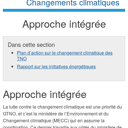
Changements climatiques
Approche intégrée
Dans cette section
Plan d’action sur le changement climatique des
TNO
Rapport sur les initiatives énergétiques
Approche intégrée
La lutte contre le changement climatique est une priorité du
GTNO, et c’est le ministère de l’Environnement et du
Changement climatique (MECC) qui en assume la
coordination. Ce dernier travaille aux côtés du ministère de