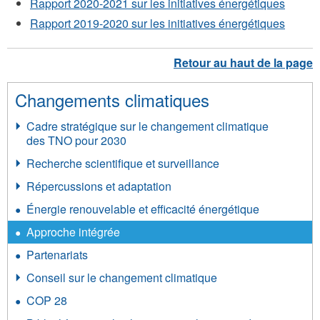
Rapport 2020-2021 sur les initiatives énergétiques
Rapport 2019-2020 sur les initiatives énergétiques
Changements climatiques
Cadre stratégique sur le changement climatique
des TNO pour 2030
Recherche scientifique et surveillance
Répercussions et adaptation
Énergie renouvelable et efficacité énergétique
Approche intégrée
Partenariats
Conseil sur le changement climatique
COP 28