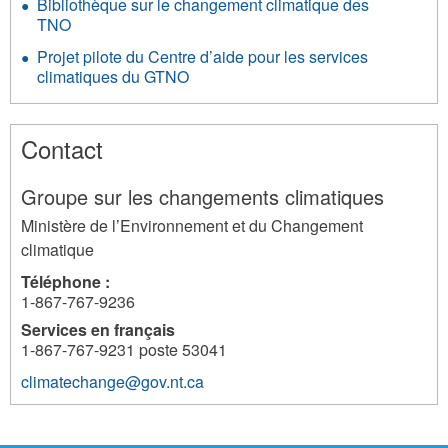
Bibliothèque sur le changement climatique des
TNO
Projet pilote du Centre d’aide pour les services
climatiques du GTNO
Contact
Groupe sur les changements climatiques
Ministère de l’Environnement et du Changement
climatique
Téléphone :
1-867-767-9236
Services en français
1-867-767-9231 poste 53041
climatechange@gov.nt.ca
22570