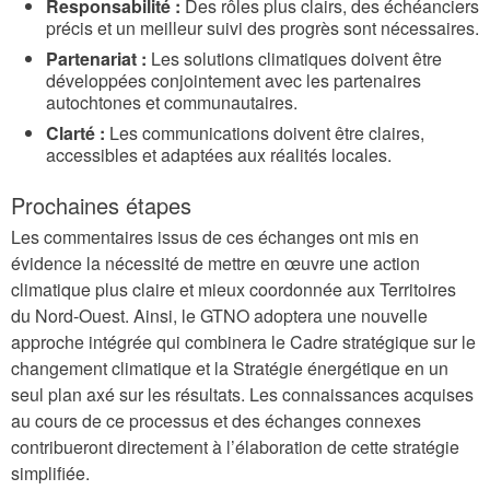
Responsabilité :
Des rôles plus clairs, des échéanciers
précis et un meilleur suivi des progrès sont nécessaires.
Partenariat :
Les solutions climatiques doivent être
développées conjointement avec les partenaires
autochtones et communautaires.
Clarté :
Les communications doivent être claires,
accessibles et adaptées aux réalités locales.
Prochaines étapes
Les commentaires issus de ces échanges ont mis en
évidence la nécessité de mettre en œuvre une action
climatique plus claire et mieux coordonnée aux Territoires
du Nord-Ouest. Ainsi, le GTNO adoptera une nouvelle
approche intégrée qui combinera le Cadre stratégique sur le
changement climatique et la Stratégie énergétique en un
seul plan axé sur les résultats. Les connaissances acquises
au cours de ce processus et des échanges connexes
contribueront directement à l’élaboration de cette stratégie
simplifiée.