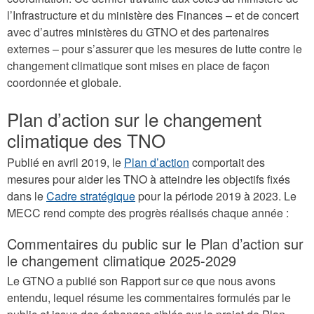
l’Infrastructure et du ministère des Finances – et de concert
avec d’autres ministères du GTNO et des partenaires
externes – pour s’assurer que les mesures de lutte contre le
changement climatique sont mises en place de façon
coordonnée et globale.
Plan d’action sur le changement
climatique des TNO
Publié en avril 2019, le
Plan d’action
comportait des
mesures pour aider les TNO à atteindre les objectifs fixés
dans le
Cadre stratégique
pour la période 2019 à 2023. Le
MECC rend compte des progrès réalisés chaque année :
Commentaires du public sur le Plan d’action sur
le changement climatique 2025-2029
Le GTNO a publié son Rapport sur ce que nous avons
entendu, lequel résume les commentaires formulés par le