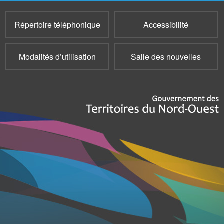
Répertoire téléphonique
Accessibilité
Modalités d’utilisation
Salle des nouvelles