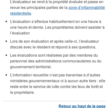
L’évaluateur se rend à la propriété évaluée et passe en
revue les principales parties de la
zone d’inflammabilité
résidentielle
.
L’évaluation s’effectue habituellement en une heure à
une heure et demie. Les propriétaires doivent assister à
l’évaluation
Lors de son évaluation et après celle-ci, l’évaluateur
discute avec le résident et répond à ses questions.
Les évaluations sont réalisées par des membres du
personnel des administrations communautaires ou du
gouvernement territorial.
L’information recueillie n’est pas transmise à d’autres
ministères gouvernementaux ni à aucun autre tiers : elle
reste entre le service de lutte contre les feux de forêt et
le propriétaire.