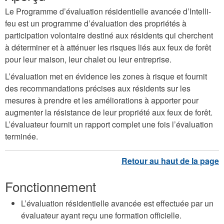
Le Programme d’évaluation résidentielle avancée d’Intelli-
feu est un programme d’évaluation des propriétés à
participation volontaire destiné aux résidents qui cherchent
à déterminer et à atténuer les risques liés aux feux de forêt
pour leur maison, leur chalet ou leur entreprise.
L’évaluation met en évidence les zones à risque et fournit
des recommandations précises aux résidents sur les
mesures à prendre et les améliorations à apporter pour
augmenter la résistance de leur propriété aux feux de forêt.
L’évaluateur fournit un rapport complet une fois l’évaluation
terminée.
Fonctionnement
L’évaluation résidentielle avancée est effectuée par un
évaluateur ayant reçu une formation officielle.