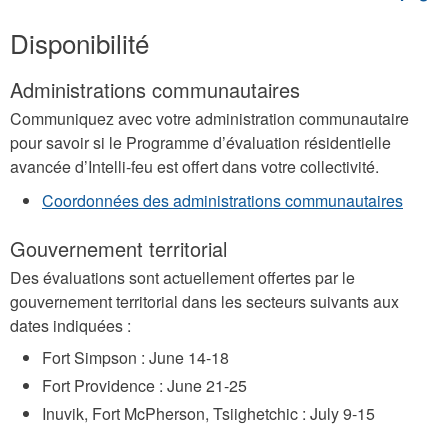
Disponibilité
Administrations communautaires
Communiquez avec votre administration communautaire
pour savoir si le Programme d’évaluation résidentielle
avancée d’Intelli-feu est offert dans votre collectivité.
Coordonnées des administrations communautaires
Gouvernement territorial
Des évaluations sont actuellement offertes par le
gouvernement territorial dans les secteurs suivants aux
dates indiquées :
Fort Simpson : June 14-18
Fort Providence : June 21-25
Inuvik, Fort McPherson, Tsiighetchic : July 9-15