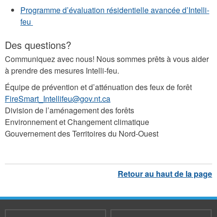
Programme d’évaluation résidentielle avancée d’Intelli-
feu
Des questions?
Communiquez avec nous! Nous sommes prêts à vous aider
à prendre des mesures Intelli-feu.
Équipe de prévention et d’atténuation des feux de forêt
FireSmart_Intellifeu@gov.nt.ca
Division de l’aménagement des forêts
Environnement et Changement climatique
Gouvernement des Territoires du Nord-Ouest