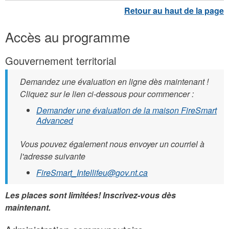
Accès au programme
Gouvernement territorial
Demandez une évaluation en ligne dès maintenant !
Cliquez sur le lien ci-dessous pour commencer :
Demander une évaluation de la maison FireSmart
Advanced
Vous pouvez également nous envoyer un courriel à
l'adresse suivante
FireSmart_Intellifeu@gov.nt.ca
Les places sont limitées! Inscrivez-vous dès
maintenant.