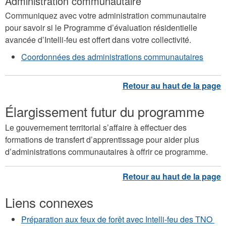
Administration communautaire
Communiquez avec votre administration communautaire
pour savoir si le Programme d’évaluation résidentielle
avancée d’Intelli-feu est offert dans votre collectivité.
Coordonnées des administrations communautaires
Élargissement futur du programme
Le gouvernement territorial s’affaire à effectuer des
formations de transfert d’apprentissage pour aider plus
d’administrations communautaires à offrir ce programme.
Liens connexes
Préparation aux feux de forêt avec Intelli-feu des TNO