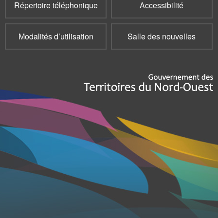
Répertoire téléphonique
Accessibilité
Modalités d’utilisation
Salle des nouvelles