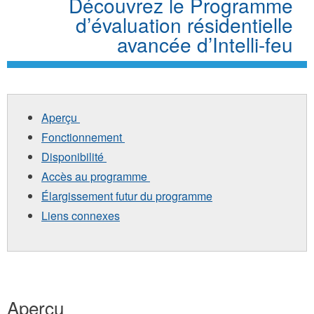
Découvrez le Programme
d’évaluation résidentielle
avancée d’Intelli-feu
Aperçu
Fonctionnement
Disponibilité
Accès au programme
Élargissement futur du programme
Liens connexes
Aperçu