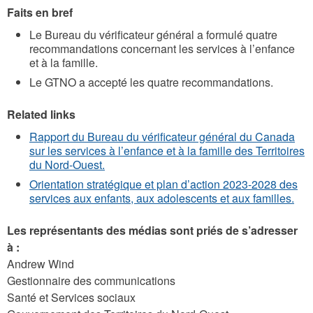
Faits en bref
Le Bureau du vérificateur général a formulé quatre
recommandations concernant les services à l’enfance
et à la famille.
Le GTNO a accepté les quatre recommandations.
Related links
Rapport du Bureau du vérificateur général du Canada
sur les services à l’enfance et à la famille des Territoires
du Nord-Ouest.
Orientation stratégique et plan d’action 2023-2028 des
services aux enfants, aux adolescents et aux familles.
Les représentants des médias sont priés de s’adresser
à :
Andrew Wind
Gestionnaire des communications
Santé et Services sociaux