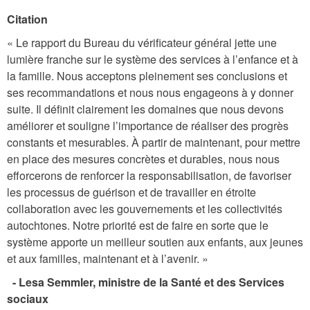
Citation
« Le rapport du Bureau du vérificateur général jette une
lumière franche sur le système des services à l’enfance et à
la famille. Nous acceptons pleinement ses conclusions et
ses recommandations et nous nous engageons à y donner
suite. Il définit clairement les domaines que nous devons
améliorer et souligne l’importance de réaliser des progrès
constants et mesurables. À partir de maintenant, pour mettre
en place des mesures concrètes et durables, nous nous
efforcerons de renforcer la responsabilisation, de favoriser
les processus de guérison et de travailler en étroite
collaboration avec les gouvernements et les collectivités
autochtones. Notre priorité est de faire en sorte que le
système apporte un meilleur soutien aux enfants, aux jeunes
et aux familles, maintenant et à l’avenir. »
- Lesa Semmler, ministre de la Santé et des Services
sociaux