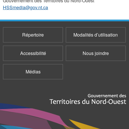
Gouvernement des Territoires du Nord-Ouest
HSSmedia@gov.nt.ca
Répertoire
Modalités d’utilisation
Accessibilité
Nous joindre
Médias