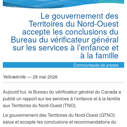
Le gouvernement des
Territoires du Nord-Ouest
accepte les conclusions du
Bureau du vérificateur général
sur les services à l’enfance et
à la famille
Communiqués de presse
Yellowknife
— 28 mai 2026
Aujourd’hui, le Bureau du vérificateur général du Canada a
publié un rapport sur les services à l’enfance et à la famille
aux Territoires du Nord-Ouest (TNO).
Le gouvernement des Territoires du Nord-Ouest (GTNO)
salue et accepte les conclusions et recommandations du