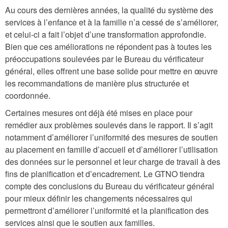
Au cours des dernières années, la qualité du système des
services à l’enfance et à la famille n’a cessé de s’améliorer,
et celui-ci a fait l’objet d’une transformation approfondie.
Bien que ces améliorations ne répondent pas à toutes les
préoccupations soulevées par le Bureau du vérificateur
général, elles offrent une base solide pour mettre en œuvre
les recommandations de manière plus structurée et
coordonnée.
Certaines mesures ont déjà été mises en place pour
remédier aux problèmes soulevés dans le rapport. Il s’agit
notamment d’améliorer l’uniformité des mesures de soutien
au placement en famille d’accueil et d’améliorer l’utilisation
des données sur le personnel et leur charge de travail à des
fins de planification et d’encadrement. Le GTNO tiendra
compte des conclusions du Bureau du vérificateur général
pour mieux définir les changements nécessaires qui
permettront d’améliorer l’uniformité et la planification des
services ainsi que le soutien aux familles.