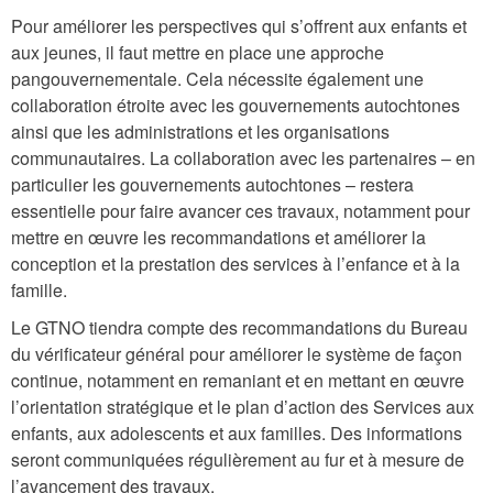
Pour améliorer les perspectives qui s’offrent aux enfants et
aux jeunes, il faut mettre en place une approche
pangouvernementale. Cela nécessite également une
collaboration étroite avec les gouvernements autochtones
ainsi que les administrations et les organisations
communautaires. La collaboration avec les partenaires – en
particulier les gouvernements autochtones – restera
essentielle pour faire avancer ces travaux, notamment pour
mettre en œuvre les recommandations et améliorer la
conception et la prestation des services à l’enfance et à la
famille.
Le GTNO tiendra compte des recommandations du Bureau
du vérificateur général pour améliorer le système de façon
continue, notamment en remaniant et en mettant en œuvre
l’orientation stratégique et le plan d’action des Services aux
enfants, aux adolescents et aux familles. Des informations
seront communiquées régulièrement au fur et à mesure de
l’avancement des travaux.