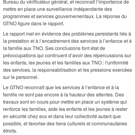
Bureau du vérificateur général, et reconnaît l’importance de
mettre en place une surveillance indépendante des
programmes et services gouvernementaux. La réponse du
GTNO figure dans le rapport.
Le rapport met en évidence des problèmes persistants liés à
la prestation et à l’encadrement des services à l’enfance et à
la famille aux TNO. Ses conclusions font état de
préoccupations qui continuent d’avoir des répercussions sur
les enfants, les jeunes et les familles aux TNO : l'uniformité
des services, la responsabilisation et les pressions exercées
sur le personnel.
Le GTNO reconnaît que les services à l’enfance et à la
famille ne sont pas encore à la hauteur des attentes. Des
travaux sont en cours pour mettre en place un système qui
renforce les familles, aide les enfants et les jeunes à rester
en sécurité chez eux et dans leur collectivité autant que
possible, et favorise des liens culturels et communautaires
étroits.