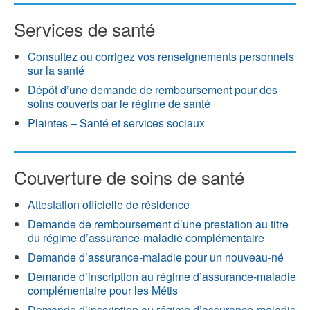
Services de santé
Consultez ou corrigez vos renseignements personnels
sur la santé
Dépôt d’une demande de remboursement pour des
soins couverts par le régime de santé
Plaintes – Santé et services sociaux
Couverture de soins de santé
Attestation officielle de résidence
Demande de remboursement d’une prestation au titre
du régime d’assurance-maladie complémentaire
Demande d’assurance-maladie pour un nouveau-né
Demande d’inscription au régime d’assurance-maladie
complémentaire pour les Métis
Demande d’inscription au régime d’assurance-maladie