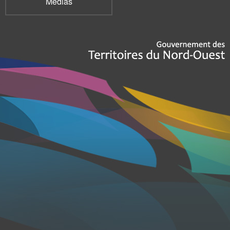
Médias