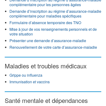
complémentaire pour les personnes âgées
Demande d’inscription au régime d’assurance-maladie
complémentaire pour maladies spécifiques
Formulaire d’absence temporaire des TNO
Mise à jour de vos renseignements personnels et de
votre situation
Présenter une demande d’assurance-maladie
Renouvellement de votre carte d’assurance-maladie
Maladies et troubles médicaux
Grippe ou influenza
Immunisation et vaccins
Santé mentale et dépendances