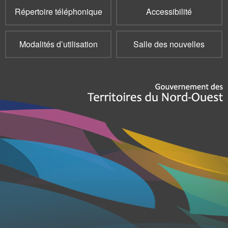
Répertoire téléphonique
Accessibilité
Modalités d’utilisation
Salle des nouvelles