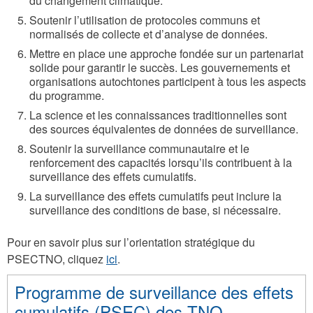
du changement climatique.
Soutenir l’utilisation de protocoles communs et
normalisés de collecte et d’analyse de données.
Mettre en place une approche fondée sur un partenariat
solide pour garantir le succès. Les gouvernements et
organisations autochtones participent à tous les aspects
du programme.
La science et les connaissances traditionnelles sont
des sources équivalentes de données de surveillance.
Soutenir la surveillance communautaire et le
renforcement des capacités lorsqu’ils contribuent à la
surveillance des effets cumulatifs.
La surveillance des effets cumulatifs peut inclure la
surveillance des conditions de base, si nécessaire.
Pour en savoir plus sur l’orientation stratégique du
PSECTNO, cliquez
ici
.
Programme de surveillance des effets
cumulatifs (PSEC) des TNO