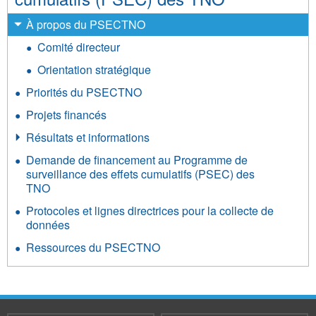
À propos du PSECTNO
Comité directeur
Orientation stratégique
Priorités du PSECTNO
Projets financés
Résultats et informations
Demande de financement au Programme de
surveillance des effets cumulatifs (PSEC) des
TNO
Protocoles et lignes directrices pour la collecte de
données
Ressources du PSECTNO