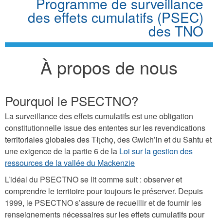
Programme de surveillance
des effets cumulatifs (PSEC)
des TNO
À propos de nous
Pourquoi le PSECTNO?
La surveillance des effets cumulatifs est une obligation
constitutionnelle issue des ententes sur les revendications
territoriales globales des Tłı̨chǫ, des Gwich’in et du Sahtu et
une exigence de la partie 6 de la
Loi sur la gestion des
ressources de la vallée du Mackenzie
L’idéal du PSECTNO se lit comme suit : observer et
comprendre le territoire pour toujours le préserver. Depuis
1999, le PSECTNO s’assure de recueillir et de fournir les
renseignements nécessaires sur les effets cumulatifs pour