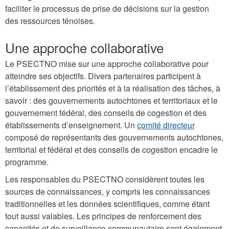
faciliter le processus de prise de décisions sur la gestion
des ressources ténoises.
Une approche collaborative
Le PSECTNO mise sur une approche collaborative pour
atteindre ses objectifs. Divers partenaires participent à
l’établissement des priorités et à la réalisation des tâches, à
savoir : des gouvernements autochtones et territoriaux et le
gouvernement fédéral, des conseils de cogestion et des
établissements d’enseignement. Un
comité directeur
composé de représentants des gouvernements autochtones,
territorial et fédéral et des conseils de cogestion encadre le
programme.
Les responsables du PSECTNO considèrent toutes les
sources de connaissances, y compris les connaissances
traditionnelles et les données scientifiques, comme étant
tout aussi valables. Les principes de renforcement des
capacités et de surveillance communautaire sont également