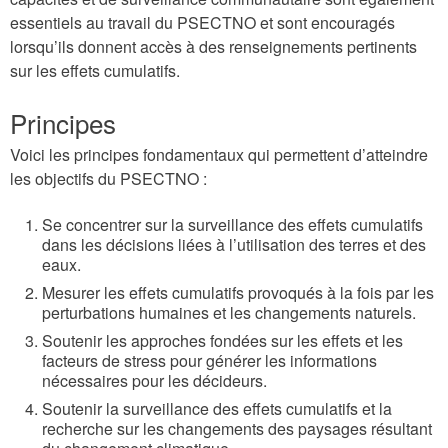
essentiels au travail du PSECTNO et sont encouragés
lorsqu’ils donnent accès à des renseignements pertinents
sur les effets cumulatifs.
Principes
Voici les principes fondamentaux qui permettent d’atteindre
les objectifs du PSECTNO :
Se concentrer sur la surveillance des effets cumulatifs
dans les décisions liées à l’utilisation des terres et des
eaux.
Mesurer les effets cumulatifs provoqués à la fois par les
perturbations humaines et les changements naturels.
Soutenir les approches fondées sur les effets et les
facteurs de stress pour générer les informations
nécessaires pour les décideurs.
Soutenir la surveillance des effets cumulatifs et la
recherche sur les changements des paysages résultant