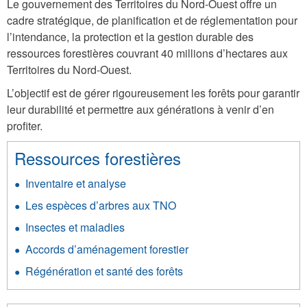
Le gouvernement des Territoires du Nord-Ouest offre un
cadre stratégique, de planification et de réglementation pour
l’intendance, la protection et la gestion durable des
ressources forestières couvrant 40 millions d’hectares aux
Territoires du Nord-Ouest.
L’objectif est de gérer rigoureusement les forêts pour garantir
leur durabilité et permettre aux générations à venir d’en
profiter.
Ressources forestières
Inventaire et analyse
Les espèces d’arbres aux TNO
Insectes et maladies
Accords d’aménagement forestier
Régénération et santé des forêts