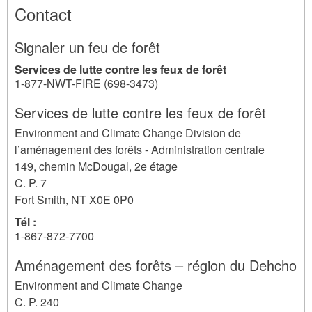
Contact
Signaler un feu de forêt
Services de lutte contre les feux de forêt
1-877-NWT-FIRE (698-3473)
Services de lutte contre les feux de forêt
Environment and Climate Change Division de
l’aménagement des forêts - Administration centrale
149, chemin McDougal, 2e étage
C. P. 7
Fort Smith
,
NT
X0E 0P0
Tél :
1-867-872-7700
Aménagement des forêts – région du Dehcho
Environment and Climate Change
C. P. 240