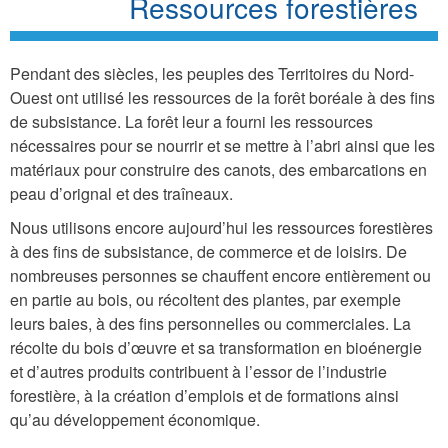
Ressources forestières
Pendant des siècles, les peuples des Territoires du Nord-
Ouest ont utilisé les ressources de la forêt boréale à des fins
de subsistance. La forêt leur a fourni les ressources
nécessaires pour se nourrir et se mettre à l’abri ainsi que les
matériaux pour construire des canots, des embarcations en
peau d’orignal et des traîneaux.
Nous utilisons encore aujourd’hui les ressources forestières
à des fins de subsistance, de commerce et de loisirs. De
nombreuses personnes se chauffent encore entièrement ou
en partie au bois, ou récoltent des plantes, par exemple
leurs baies, à des fins personnelles ou commerciales. La
récolte du bois d’œuvre et sa transformation en bioénergie
et d’autres produits contribuent à l’essor de l’industrie
forestière, à la création d’emplois et de formations ainsi
qu’au développement économique.