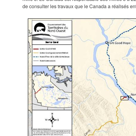
de consulter les travaux que le Canada a réalisés en