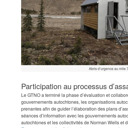
Abris d’urgence au mile 
Participation au processus d’as
Le GTNO a terminé la phase d’évaluation et collabor
gouvernements autochtones, les organisations autocht
prenantes afin de guider l’élaboration des plans d’
séances d’information avec les gouvernements autoc
autochtones et les collectivités de Norman Wells et d