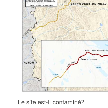
Le site est-il contaminé?