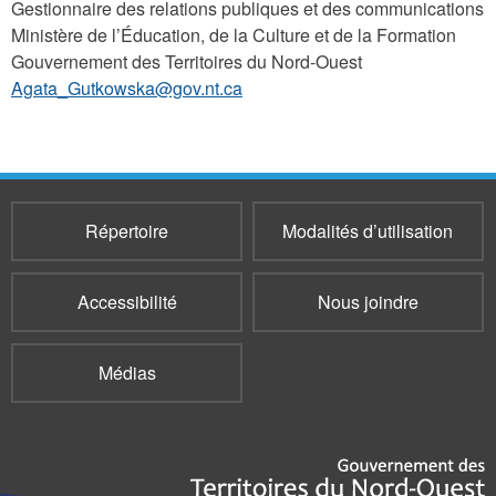
Gestionnaire des relations publiques et des communications
Ministère de l’Éducation, de la Culture et de la Formation
Gouvernement des Territoires du Nord-Ouest
Agata_Gutkowska@gov.nt.ca
Répertoire
Modalités d’utilisation
Accessibilité
Nous joindre
Médias