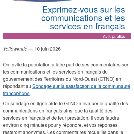
Exprimez-vous sur les
communications et les
services en français
Avis publics
Yellowknife
— 10 juin 2026
On invite la population à faire part de ses commentaires sur
les communications et les services en français du
gouvernement des Territoires du Nord-Ouest (GTNO) en
répondant au
Sondage sur la satisfaction de la communauté
francophone
.
Ce sondage en ligne aide le GTNO à évaluer la qualité des
communications en français ainsi que la qualité des
services en français et de leur prestation. Il vous faudra
environ cinq minutes pour y répondre, et vos réponses
resteront anonymes. Les commentaires recueillis dans le