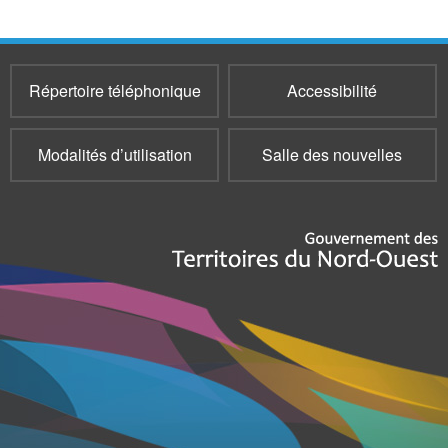
Répertoire téléphonique
Accessibilité
Modalités d’utilisation
Salle des nouvelles