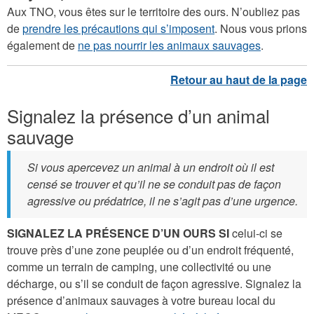
Aux TNO, vous êtes sur le territoire des ours. N’oubliez pas
de
prendre les précautions qui s’imposent
. Nous vous prions
également de
ne pas nourrir les animaux sauvages
.
Signalez la présence d’un animal
sauvage
Si vous apercevez un animal à un endroit où il est
censé se trouver et qu’il ne se conduit pas de façon
agressive ou prédatrice, il ne s’agit pas d’une urgence.
SIGNALEZ LA PRÉSENCE D’UN OURS SI
celui-ci se
trouve près d’une zone peuplée ou d’un endroit fréquenté,
comme un terrain de camping, une collectivité ou une
décharge, ou s’il se conduit de façon agressive. Signalez la
présence d’animaux sauvages à votre bureau local du