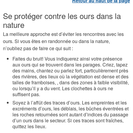
Se protéger contre les ours dans la
nature
La meilleure approche est d’éviter les rencontres avec les
ours. Si vous êtes en randonnée ou dans la nature,
n’oubliez pas de faire ce qui suit :
Faites du bruit! Vous indiquerez ainsi votre présence
aux ours qui se trouvent dans les parages. Criez, tapez
des mains, chantez ou parlez fort, particulièrement près
des rivières, des lieux où la végétation est dense et des
talles de framboises, , dans des zones à faible visibilité,
ou lorsqu’il y a du vent. Les clochettes à ours ne
suffisent pas.
Soyez à l’affût des traces d’ours. Les empreintes et les
excréments d’ours, les déblais, les bûches éventrées et
les roches retournées sont autant d’indices du passage
d’un ours dans le secteur. Si ces traces sont fraîches,
quittez les lieux.