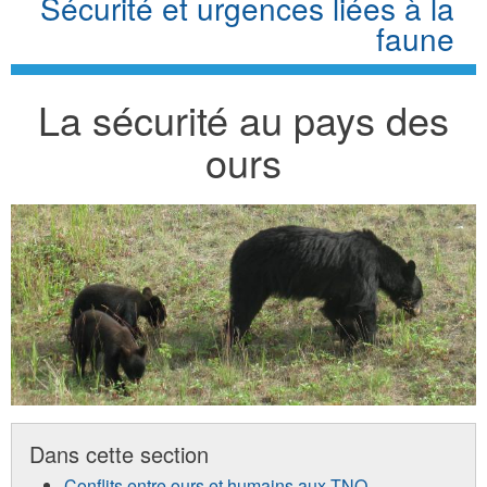
Sécurité et urgences liées à la
faune
La sécurité au pays des
ours
Dans cette section
Conflits entre ours et humains aux TNO