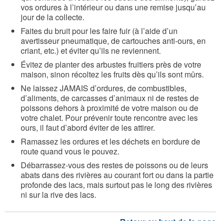
vos ordures à l’intérieur ou dans une remise jusqu’au
jour de la collecte.
Faites du bruit pour les faire fuir (à l’aide d’un
avertisseur pneumatique, de cartouches anti-ours, en
criant, etc.) et éviter qu’ils ne reviennent.
Évitez de planter des arbustes fruitiers près de votre
maison, sinon récoltez les fruits dès qu’ils sont mûrs.
Ne laissez JAMAIS d’ordures, de combustibles,
d’aliments, de carcasses d’animaux ni de restes de
poissons dehors à proximité de votre maison ou de
votre chalet. Pour prévenir toute rencontre avec les
ours, il faut d’abord éviter de les attirer.
Ramassez les ordures et les déchets en bordure de
route quand vous le pouvez.
Débarrassez-vous des restes de poissons ou de leurs
abats dans des rivières au courant fort ou dans la partie
profonde des lacs, mais surtout pas le long des rivières
ni sur la rive des lacs.