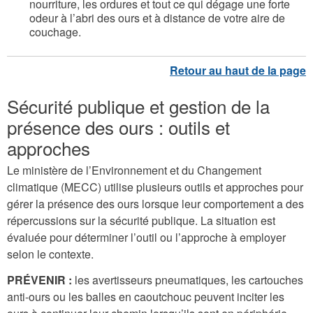
nourriture, les ordures et tout ce qui dégage une forte
odeur à l’abri des ours et à distance de votre aire de
couchage.
Sécurité publique et gestion de la
présence des ours : outils et
approches
Le ministère de l’Environnement et du Changement
climatique (MECC) utilise plusieurs outils et approches pour
gérer la présence des ours lorsque leur comportement a des
répercussions sur la sécurité publique. La situation est
évaluée pour déterminer l’outil ou l’approche à employer
selon le contexte.
PRÉVENIR :
les avertisseurs pneumatiques, les cartouches
anti-ours ou les balles en caoutchouc peuvent inciter les