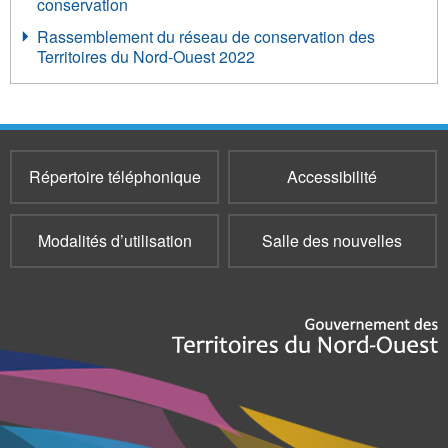
conservation
Rassemblement du réseau de conservation des
Territoires du Nord-Ouest 2022
Répertoire téléphonique
Accessibilité
Modalités d’utilisation
Salle des nouvelles