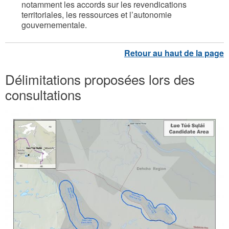
notamment les accords sur les revendications
territoriales, les ressources et l’autonomie
gouvernementale.
Délimitations proposées lors des
consultations