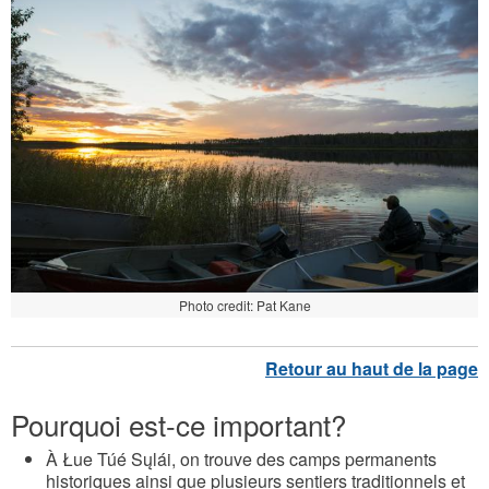
Photo credit: Pat Kane
Pourquoi est-ce important?
À Łue Túé Sųlái, on trouve des camps permanents
historiques ainsi que plusieurs sentiers traditionnels et