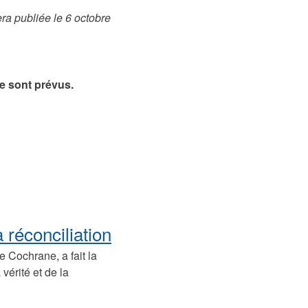
ra publiée le 6 octobre
e sont prévus.
a réconciliation
e Cochrane, a fait la
vérité et de la