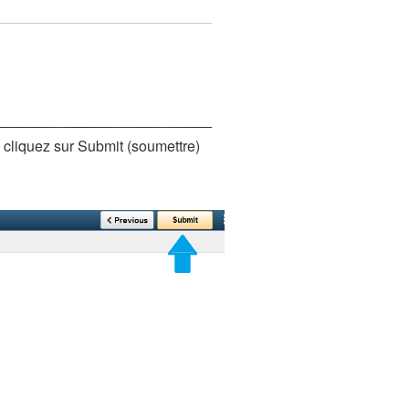
, cliquez sur Submit (soumettre)