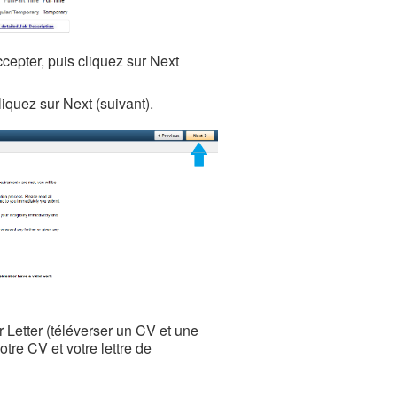
cepter, puis cliquez sur Next
iquez sur Next (suivant).
Letter (téléverser un CV et une
otre CV et votre lettre de