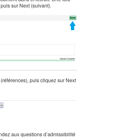
puis sur Next (suivant).
(références), puis cliquez sur Next
ndez aux questions d’admissibilité