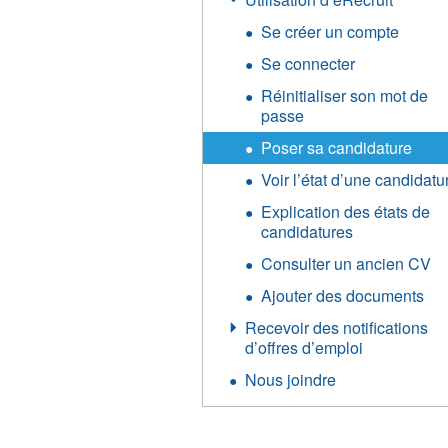
Se créer un compte
Se connecter
Réinitialiser son mot de
passe
Poser sa candidature
Voir l’état d’une candidatu
Explication des états de
candidatures
Consulter un ancien CV
Ajouter des documents
Recevoir des notifications
d’offres d’emploi
Nous joindre