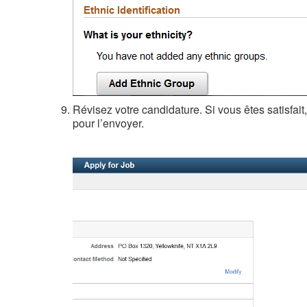
Révisez votre candidature. Si vous êtes satisfait
pour l’envoyer.