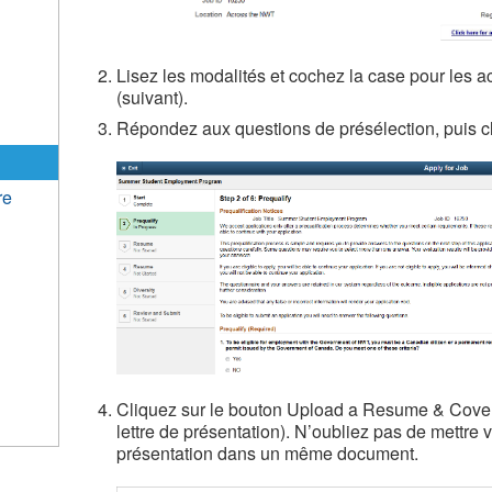
Lisez les modalités et cochez la case pour les ac
(suivant).
Répondez aux questions de présélection, puis cl
re
Cliquez sur le bouton Upload a Resume & Cover 
lettre de présentation). N’oubliez pas de mettre v
présentation dans un même document.