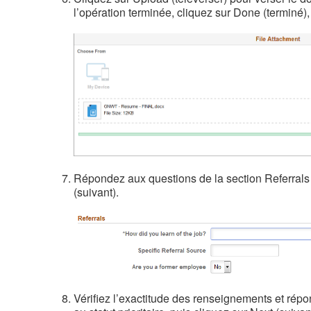
l’opération terminée, cliquez sur Done (terminé), 
Répondez aux questions de la section Referrals 
(suivant).
Vérifiez l’exactitude des renseignements et répo